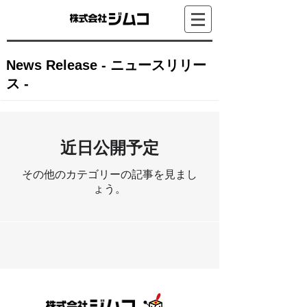
News Release - ニュースリリー
ス -
近日公開予定
その他のカテゴリーの記事を見まし
ょう。